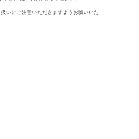
り扱いにご注意いただきますようお願いいた