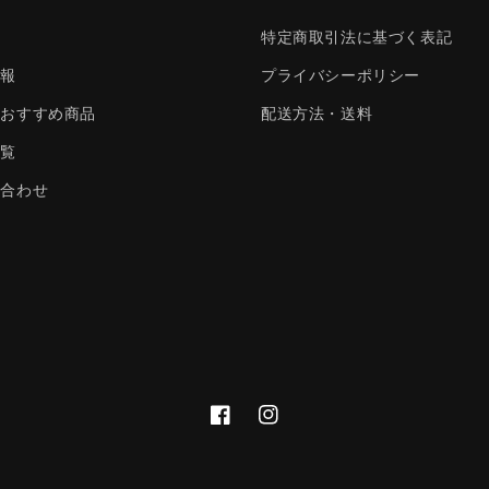
ム
特定商取引法に基づく表記
情報
プライバシーポリシー
のおすすめ商品
配送方法・送料
一覧
い合わせ
Facebook
Instagram