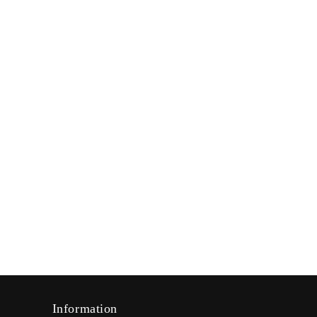
Information