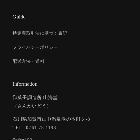
Guide
特定商取引法に基づく表記
プライバシーポリシー
配送方法・送料
Information
御菓子調進所 山海堂
（さんかいどう）
石川県加賀市山中温泉湯の本町ク-8
TEL 0761-78-1188