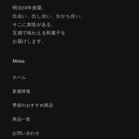
明治38年創業。
出会い、出し合い、分かち合い、
そこに創造がある。
五感で味わえる和菓子を
お届けします。
Menu
ホーム
新着情報
季節のおすすめ商品
商品一覧
お問い合わせ