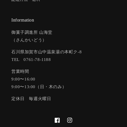
Information
御菓子調進所 山海堂
（さんかいどう）
石川県加賀市山中温泉湯の本町ク-8
TEL 0761-78-1188
営業時間
9:00〜16:00
9:00〜13:00（日・木のみ）
定休日 毎週火曜日
Facebook
Instagram