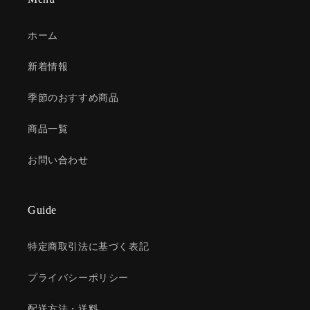
ホーム
新着情報
季節のおすすめ商品
商品一覧
お問い合わせ
Guide
特定商取引法に基づく表記
プライバシーポリシー
配送方法・送料