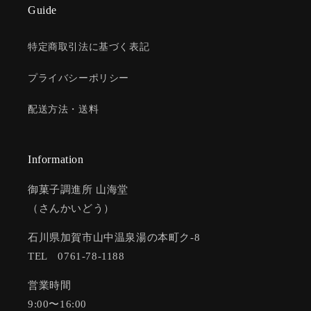
Guide
特定商取引法に基づく表記
プライバシーポリシー
配送方法・送料
Information
御菓子調進所 山海堂
（さんかいどう）
石川県加賀市山中温泉湯の本町ク-8
TEL 0761-78-1188
営業時間
9:00〜16:00