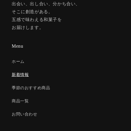
出会い、出し合い、分かち合い、
そこに創造がある。
五感で味わえる和菓子を
お届けします。
Menu
ホーム
新着情報
季節のおすすめ商品
商品一覧
お問い合わせ