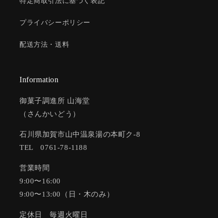
特定商取引法に基づく表記
プライバシーポリシー
配送方法・送料
Information
御菓子調進所 山海堂
（さんかいどう）
石川県加賀市山中温泉湯の本町ク-8
TEL 0761-78-1188
営業時間
9:00〜16:00
9:00〜13:00（日・木のみ）
定休日 毎週火曜日