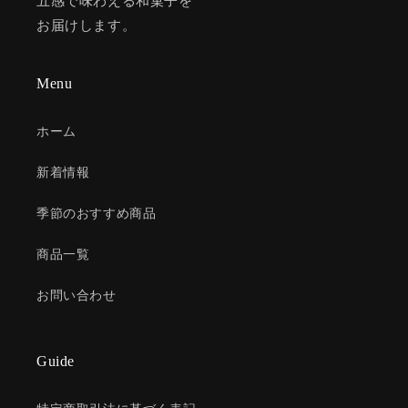
五感で味わえる和菓子を
お届けします。
Menu
ホーム
新着情報
季節のおすすめ商品
商品一覧
お問い合わせ
Guide