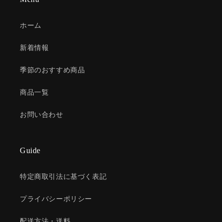
ホーム
新着情報
季節のおすすめ商品
商品一覧
お問い合わせ
Guide
特定商取引法に基づく表記
プライバシーポリシー
配送方法・送料