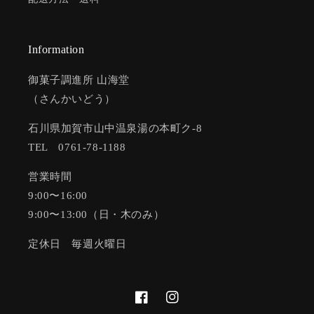
Information
御菓子調進所 山海堂
（さんかいどう）
石川県加賀市山中温泉湯の本町ク-8
TEL 0761-78-1188
営業時間
9:00〜16:00
9:00〜13:00（日・木のみ）
定休日 毎週火曜日
Facebook
Instagram