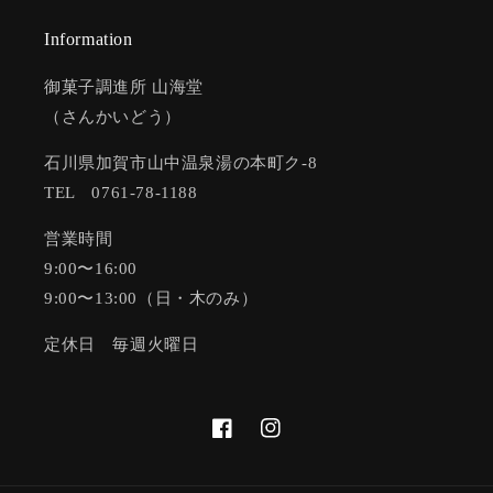
Information
御菓子調進所 山海堂
（さんかいどう）
石川県加賀市山中温泉湯の本町ク-8
TEL 0761-78-1188
営業時間
9:00〜16:00
9:00〜13:00（日・木のみ）
定休日 毎週火曜日
Facebook
Instagram