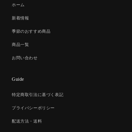
ホーム
新着情報
季節のおすすめ商品
商品一覧
お問い合わせ
Guide
特定商取引法に基づく表記
プライバシーポリシー
配送方法・送料