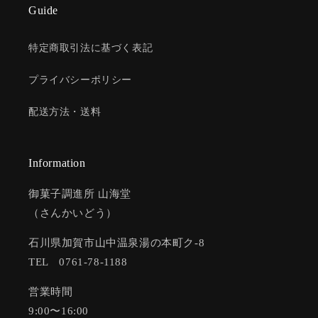
Guide
特定商取引法に基づく表記
プライバシーポリシー
配送方法・送料
Information
御菓子調進所 山海堂
（さんかいどう）
石川県加賀市山中温泉湯の本町ク-8
TEL 0761-78-1188
営業時間
9:00〜16:00