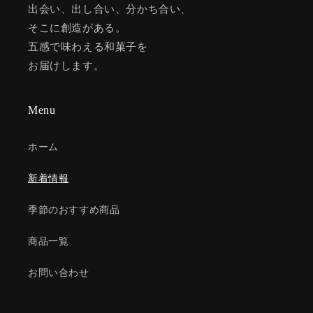
出会い、出し合い、分かち合い、
そこに創造がある。
五感で味わえる和菓子を
お届けします。
Menu
ホーム
新着情報
季節のおすすめ商品
商品一覧
お問い合わせ